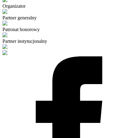
Organizator
Partner generalny
Patronat honorowy
Partner instytucjonalny